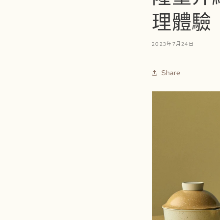
理體驗
2023年7月24日
Share