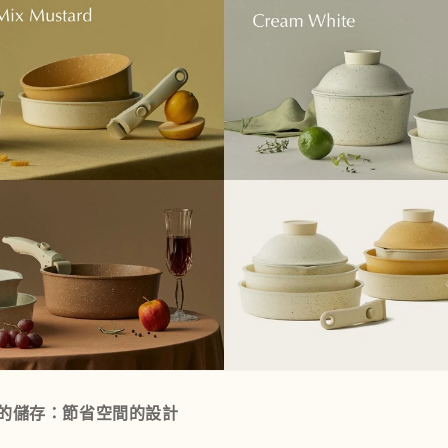
序的儲存：節省空間的設計