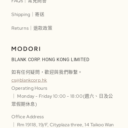
FAQs｜常見問答
Shipping｜寄送
Returns｜退款政策
BLANK CORP. HONG KONG LIMITED
如有任何疑問，歡迎與我們聯繫。
cs@blankcorp.hk
Operating Hours
｜ Monday - Friday 10:00 - 18:00(週六、日及公
眾假期休息)
Office Address
｜ Rm 19118, 19/F, Cityplaza three, 14 Taikoo Wan