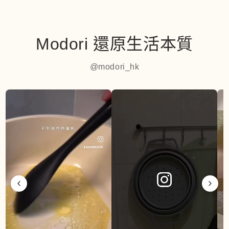
Modori 還原生活本質
@modori_hk