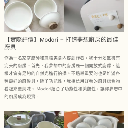
【實際評價】Modori – 打造夢想廚房的最佳
廚具
作為一名家庭廚師和兼職美食內容創作者，我十分渴望擁有
完美的廚房。首先，我夢想中的廚房是一個開放式廚房，這
樣才會有足夠的自然光進行拍攝。不過最重要的也是堆滿各
種最好的廚餐具，除了功能性，我相信用好看的廚具讓食物
看起來更美味。 Modori結合了功能性和美觀性，讓你夢想中
的廚房成為現實。